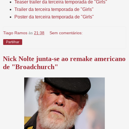
Teaser trailer da terceira temporada de "Girls"
Trailer da terceira temporada de "Girls"
Poster da terceira temporada de "Girls"
Tiago Ramos
às
21:38
Sem comentários:
Partilhar
Nick Nolte junta-se ao remake americano
de "Broadchurch"