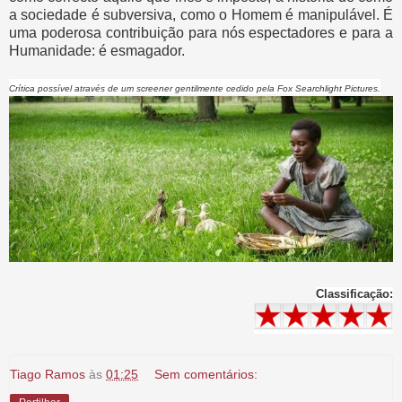
a sociedade é subversiva, como o Homem é manipulável. É
uma poderosa contribuição para nós espectadores e para a
Humanidade: é esmagador.
Crítica possível através de um screener gentilmente cedido pela Fox Searchlight Pictures.
Classificação:
Tiago Ramos
às
01:25
Sem comentários: