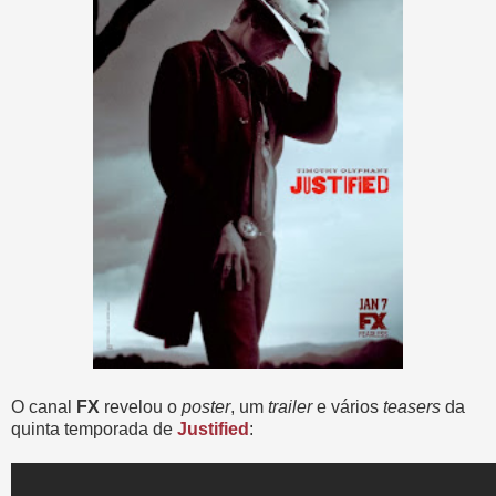
O canal
FX
revelou o
poster
, um
trailer
e vários
teasers
da
quinta temporada de
Justified
: