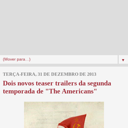
▼
TERÇA-FEIRA, 31 DE DEZEMBRO DE 2013
Dois novos teaser trailers da segunda
temporada de "The Americans"